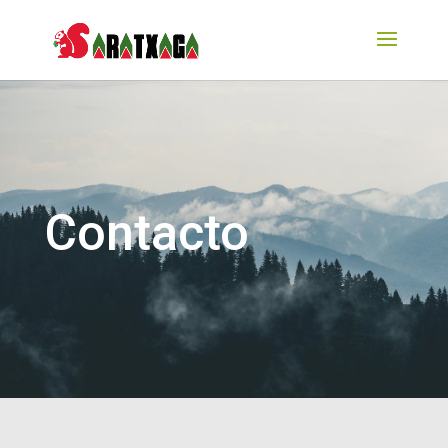
Contacto