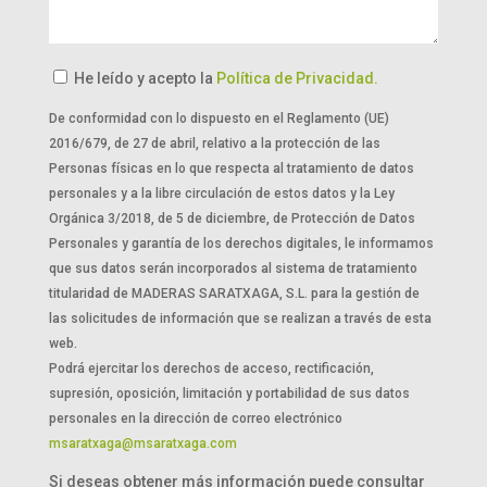
He leído y acepto la
Política de Privacidad.
De conformidad con lo dispuesto en el Reglamento (UE)
2016/679, de 27 de abril, relativo a la protección de las
Personas físicas en lo que respecta al tratamiento de datos
personales y a la libre circulación de estos datos y la Ley
Orgánica 3/2018, de 5 de diciembre, de Protección de Datos
Personales y garantía de los derechos digitales, le informamos
que sus datos serán incorporados al sistema de tratamiento
titularidad de MADERAS SARATXAGA, S.L. para la gestión de
las solicitudes de información que se realizan a través de esta
web.
Podrá ejercitar los derechos de acceso, rectificación,
supresión, oposición, limitación y portabilidad de sus datos
personales en la dirección de correo electrónico
msaratxaga@msaratxaga.com
Si deseas obtener más información puede consultar