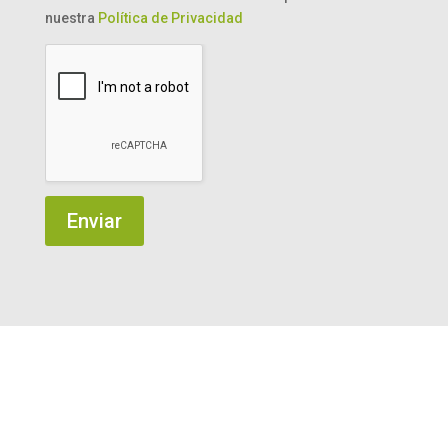
nuestra
Política de Privacidad